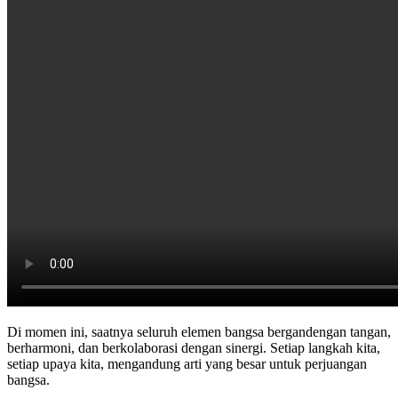
Di momen ini, saatnya seluruh elemen bangsa bergandengan tangan,
berharmoni, dan berkolaborasi dengan sinergi. Setiap langkah kita,
setiap upaya kita, mengandung arti yang besar untuk perjuangan
bangsa.