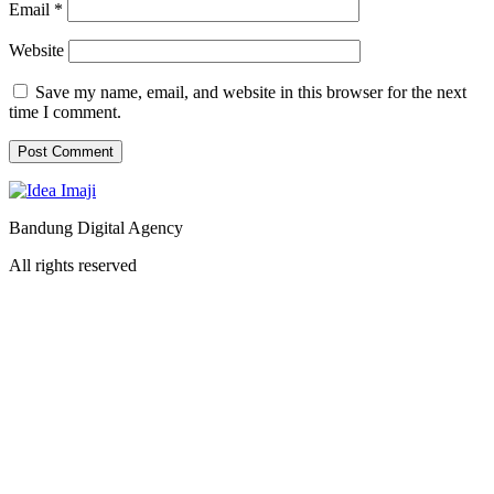
Email
*
Website
Save my name, email, and website in this browser for the next
time I comment.
Bandung Digital Agency
All rights reserved