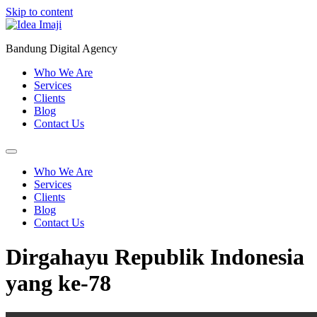
Skip to content
Bandung Digital Agency
Who We Are
Services
Clients
Blog
Contact Us
Who We Are
Services
Clients
Blog
Contact Us
Dirgahayu Republik Indonesia
yang ke-78