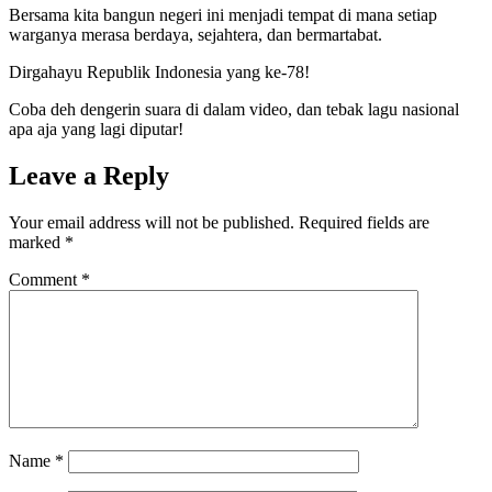
Bersama kita bangun negeri ini menjadi tempat di mana setiap
warganya merasa berdaya, sejahtera, dan bermartabat.
Dirgahayu Republik Indonesia yang ke-78!
Coba deh dengerin suara di dalam video, dan tebak lagu nasional
apa aja yang lagi diputar!
Leave a Reply
Your email address will not be published.
Required fields are
marked
*
Comment
*
Name
*