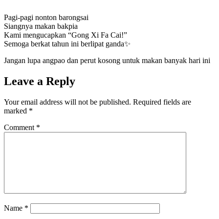
Pagi-pagi nonton barongsai
Siangnya makan bakpia
Kami mengucapkan “Gong Xi Fa Cai!”
Semoga berkat tahun ini berlipat ganda✨
Jangan lupa angpao dan perut kosong untuk makan banyak hari ini
Leave a Reply
Your email address will not be published.
Required fields are
marked
*
Comment
*
Name
*